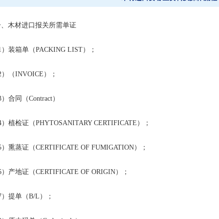
、木材进口报关所需单证
）装箱单（PACKING LIST）；
）（INVOICE）；
）合同（Contract）
）植检证（PHYTOSANITARY CERTIFICATE）；
）熏蒸证（CERTIFICATE OF FUMIGATION）；
）产地证（CERTIFICATE OF ORIGIN）；
）提单（B/L）；