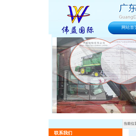
网站首
当前位
联系我们