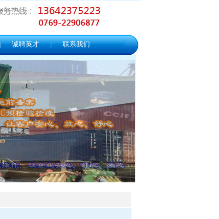
诚聘英才
联系我们
|
|