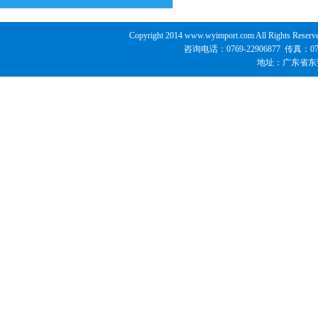
Copyright 2014 www.wyimport.com All 
咨询电话：0769-22906877 传真：07
地址：广东省东莞