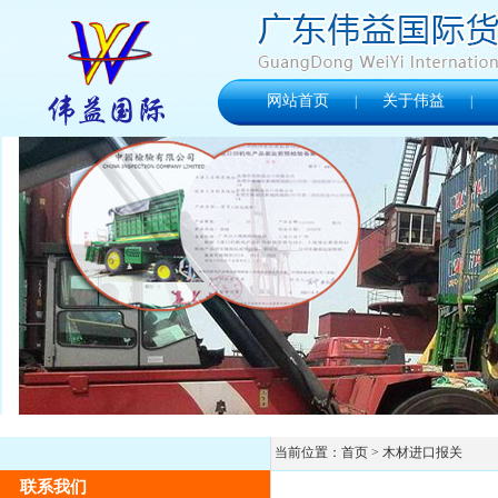
网站首页
关于伟益
|
|
当前位置：
首页
> 木材进口报关
联系我们