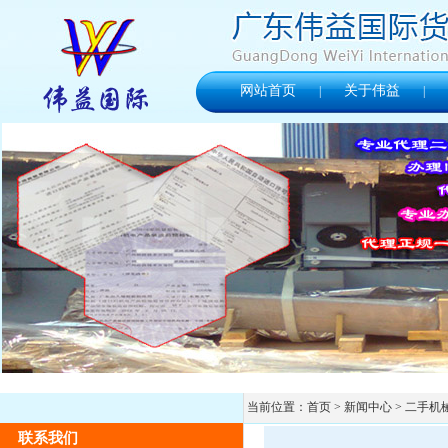
网站首页
关于伟益
|
|
当前位置：
首页
> 新闻中心 > 二手
联系我们